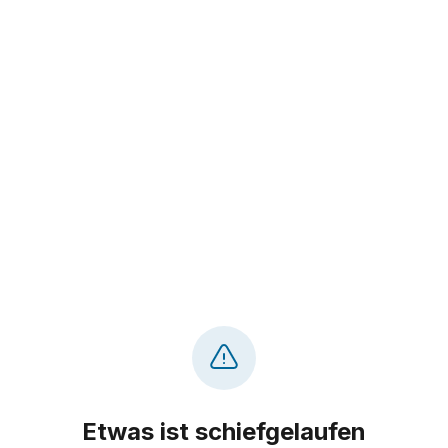
Etwas ist schiefgelaufen