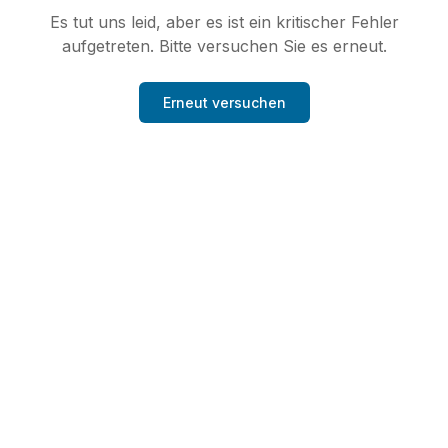
Es tut uns leid, aber es ist ein kritischer Fehler
aufgetreten. Bitte versuchen Sie es erneut.
Erneut versuchen