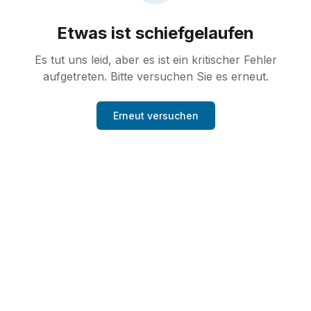
Etwas ist schiefgelaufen
Es tut uns leid, aber es ist ein kritischer Fehler
aufgetreten. Bitte versuchen Sie es erneut.
Erneut versuchen