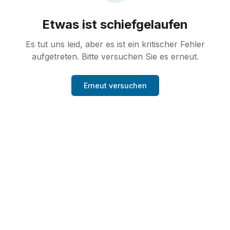
Etwas ist schiefgelaufen
Es tut uns leid, aber es ist ein kritischer Fehler
aufgetreten. Bitte versuchen Sie es erneut.
Erneut versuchen