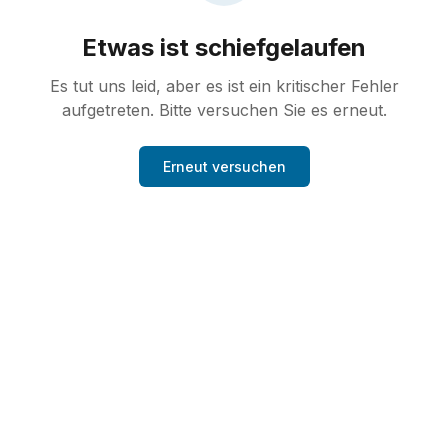
Etwas ist schiefgelaufen
Es tut uns leid, aber es ist ein kritischer Fehler
aufgetreten. Bitte versuchen Sie es erneut.
Erneut versuchen