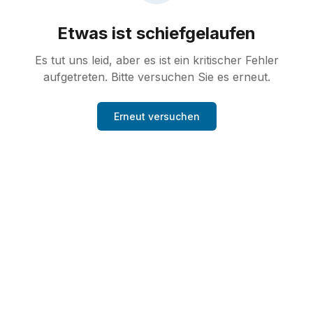
Etwas ist schiefgelaufen
Es tut uns leid, aber es ist ein kritischer Fehler
aufgetreten. Bitte versuchen Sie es erneut.
Erneut versuchen