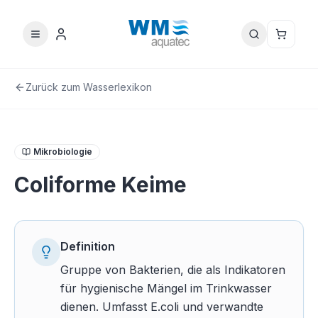
Zurück zum Wasserlexikon
Mikrobiologie
Coliforme Keime
Definition
Gruppe von Bakterien, die als Indikatoren
für hygienische Mängel im Trinkwasser
dienen. Umfasst E.coli und verwandte