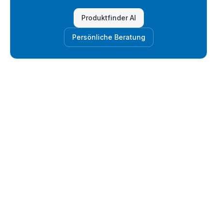
Produktfinder AI
Persönliche Beratung