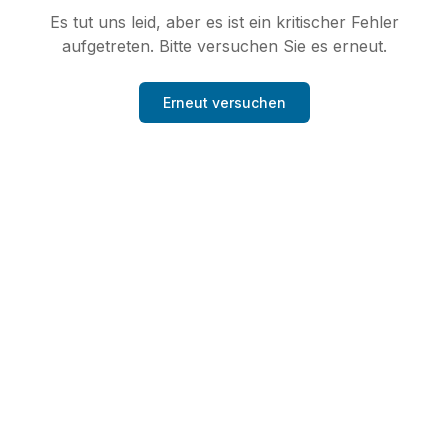
Es tut uns leid, aber es ist ein kritischer Fehler
aufgetreten. Bitte versuchen Sie es erneut.
Erneut versuchen