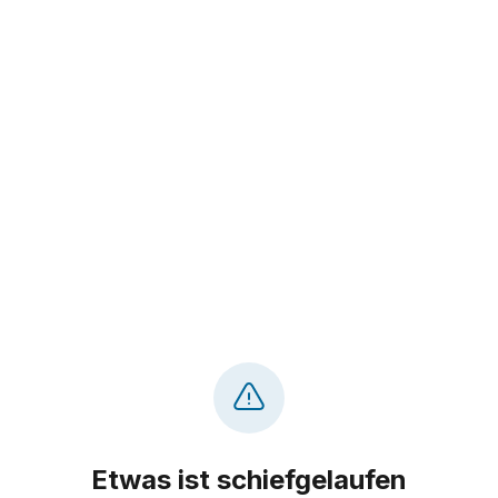
Etwas ist schiefgelaufen