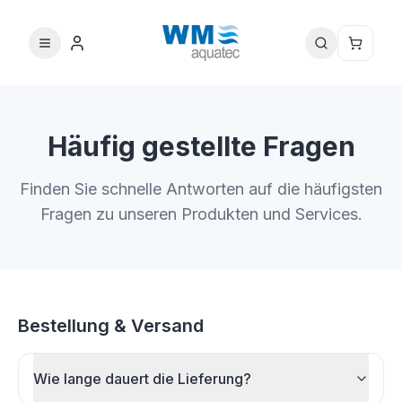
Häufig gestellte Fragen
Finden Sie schnelle Antworten auf die häufigsten
Fragen zu unseren Produkten und Services.
Bestellung & Versand
Wie lange dauert die Lieferung?