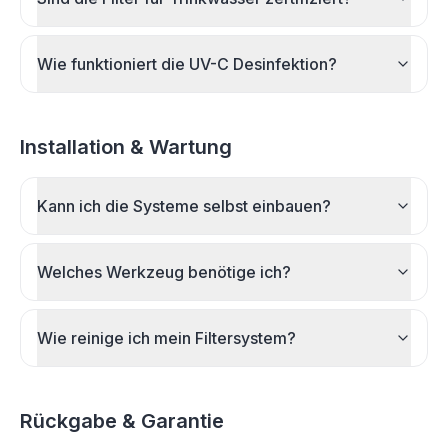
Wie funktioniert die UV-C Desinfektion?
Installation & Wartung
Kann ich die Systeme selbst einbauen?
Welches Werkzeug benötige ich?
Wie reinige ich mein Filtersystem?
Rückgabe & Garantie