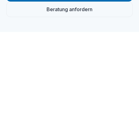
Beratung anfordern