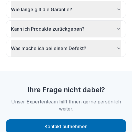
Wie lange gilt die Garantie?
Kann ich Produkte zurückgeben?
Was mache ich bei einem Defekt?
Ihre Frage nicht dabei?
Unser Expertenteam hilft Ihnen gerne persönlich
weiter.
Kontakt aufnehmen