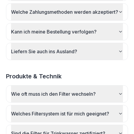
Welche Zahlungsmethoden werden akzeptiert?
Kann ich meine Bestellung verfolgen?
Liefern Sie auch ins Ausland?
Produkte & Technik
Wie oft muss ich den Filter wechseln?
Welches Filtersystem ist für mich geeignet?
Sind die Filter für Trinkwasser zertifiziert?