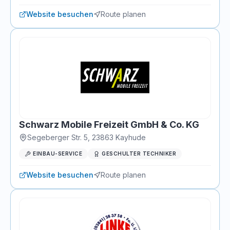
Website besuchen
Route planen
Schwarz Mobile Freizeit GmbH & Co. KG
Segeberger Str. 5
,
23863
Kayhude
EINBAU-SERVICE
GESCHULTER TECHNIKER
Website besuchen
Route planen