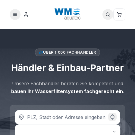
ÜBER 1.000 FACHHÄNDLER
Händler & Einbau-Partner
Unsere Fachhändler beraten Sie kompetent und
bauen Ihr Wasserfiltersystem fachgerecht ein
.