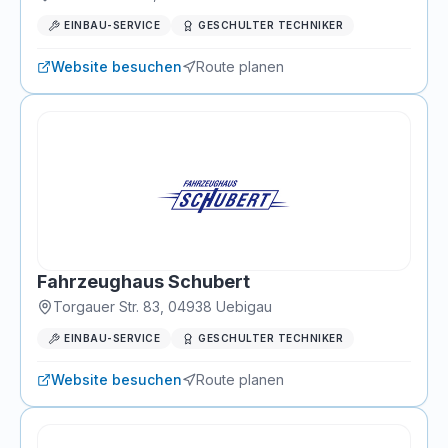
EINBAU-SERVICE
GESCHULTER TECHNIKER
Website besuchen
Route planen
Fahrzeughaus Schubert
Torgauer Str. 83
,
04938
Uebigau
EINBAU-SERVICE
GESCHULTER TECHNIKER
Website besuchen
Route planen