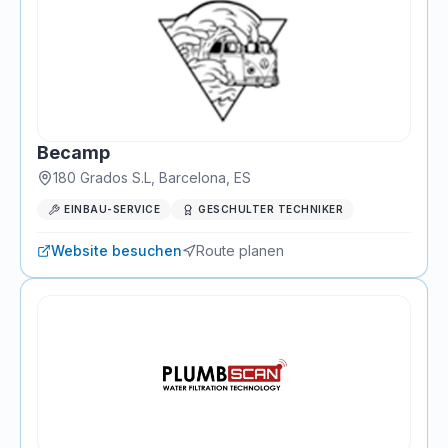
Becamp
180 Grados S.L
,
Barcelona
, ES
EINBAU-SERVICE
GESCHULTER TECHNIKER
Website besuchen
Route planen