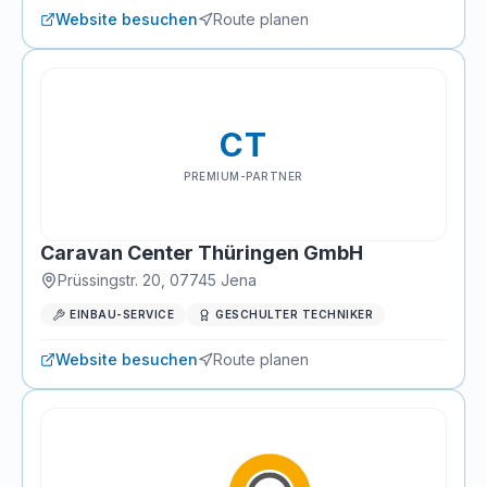
Website besuchen
Route planen
CT
PREMIUM-PARTNER
Caravan Center Thüringen GmbH
Prüssingstr. 20
,
07745
Jena
EINBAU-SERVICE
GESCHULTER TECHNIKER
Website besuchen
Route planen