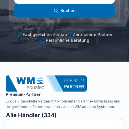
Suchen
Fachgerechter Einbau
Zertifizierte Partner
Persönliche Beratung
Premium-Partner
Exklusiv geschulte Partner mit Priorisierter Garantie-Abwicklung und
tiefgreifendem Expertenwissen zu allen WM aquatec Systemen.
Alle Händler (334)