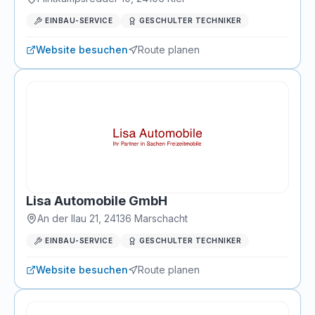
EINBAU-SERVICE
GESCHULTER TECHNIKER
Website besuchen
Route planen
Lisa Automobile GmbH
An der Ilau 21
,
24136
Marschacht
EINBAU-SERVICE
GESCHULTER TECHNIKER
Website besuchen
Route planen