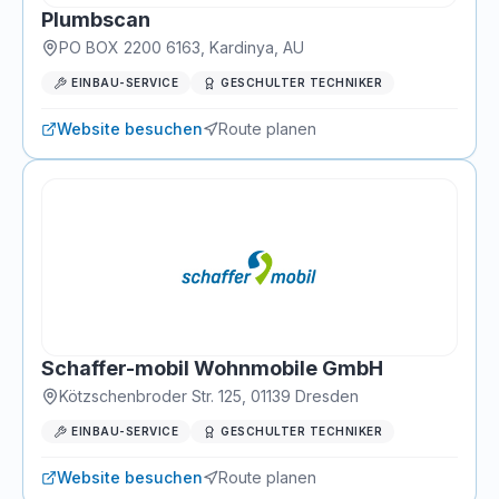
Plumbscan
PO BOX 2200 6163
,
Kardinya
, AU
EINBAU-SERVICE
GESCHULTER TECHNIKER
Website besuchen
Route planen
Schaffer-mobil Wohnmobile GmbH
Kötzschenbroder Str. 125
,
01139
Dresden
EINBAU-SERVICE
GESCHULTER TECHNIKER
Website besuchen
Route planen