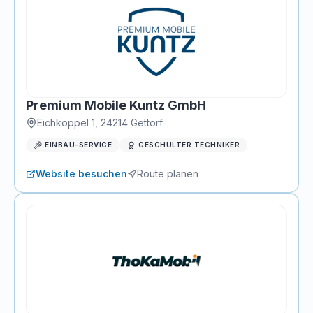
Premium Mobile Kuntz GmbH
Eichkoppel 1
,
24214
Gettorf
EINBAU-SERVICE
GESCHULTER TECHNIKER
Website besuchen
Route planen