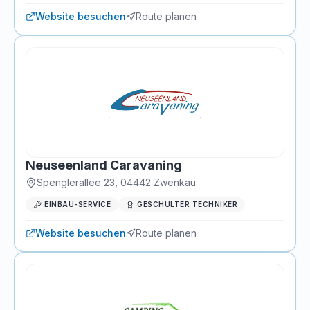
Website besuchen
Route planen
Neuseenland Caravaning
Spenglerallee 23
,
04442
Zwenkau
EINBAU-SERVICE
GESCHULTER TECHNIKER
Website besuchen
Route planen