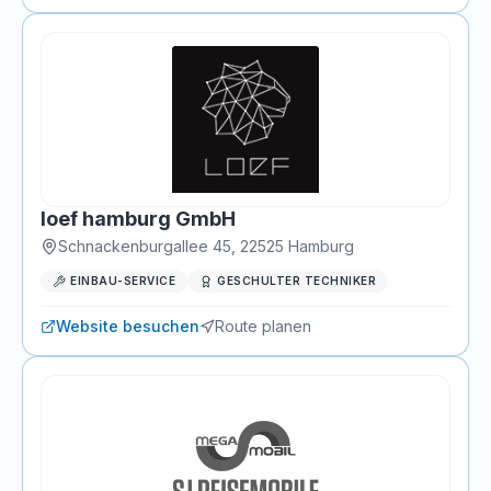
loef hamburg GmbH
Schnackenburgallee 45
,
22525
Hamburg
EINBAU-SERVICE
GESCHULTER TECHNIKER
Website besuchen
Route planen