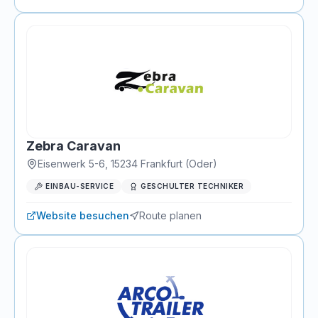
Zebra Caravan
Eisenwerk 5-6
,
15234
Frankfurt (Oder)
EINBAU-SERVICE
GESCHULTER TECHNIKER
Website besuchen
Route planen