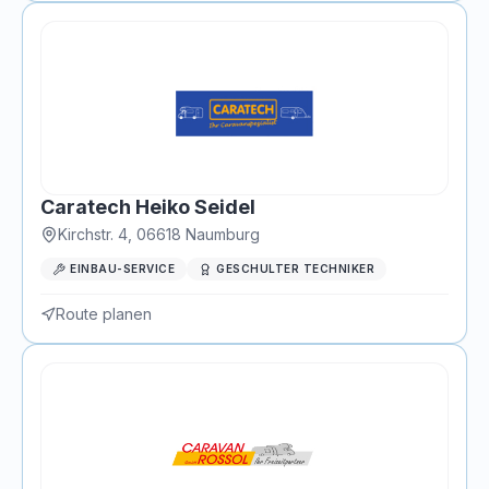
Caratech Heiko Seidel
Kirchstr. 4
,
06618
Naumburg
EINBAU-SERVICE
GESCHULTER TECHNIKER
Route planen