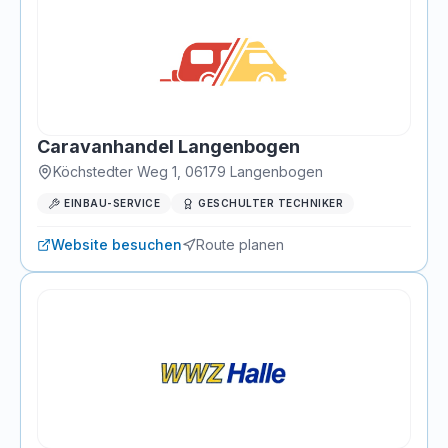
Caravanhandel Langenbogen
Köchstedter Weg 1
,
06179
Langenbogen
EINBAU-SERVICE
GESCHULTER TECHNIKER
Website besuchen
Route planen