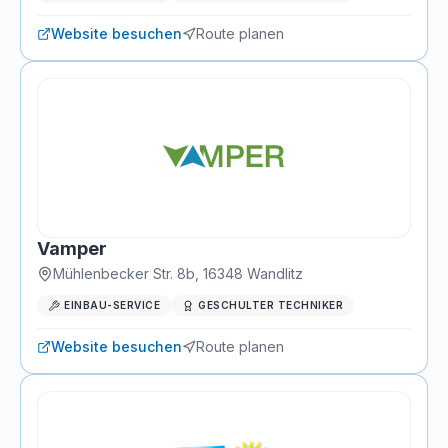
Website besuchen
Route planen
Vamper
Mühlenbecker Str. 8b
,
16348
Wandlitz
EINBAU-SERVICE
GESCHULTER TECHNIKER
Website besuchen
Route planen