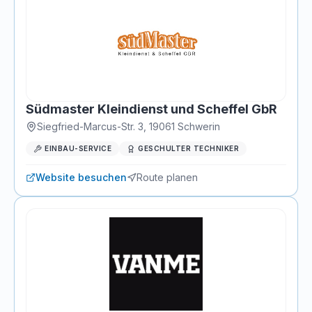
Südmaster Kleindienst und Scheffel GbR
Siegfried-Marcus-Str. 3
,
19061
Schwerin
EINBAU-SERVICE
GESCHULTER TECHNIKER
Website besuchen
Route planen