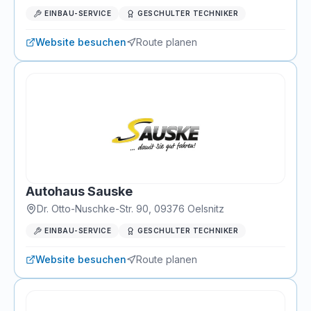
EINBAU-SERVICE
GESCHULTER TECHNIKER
Website besuchen
Route planen
Autohaus Sauske
Dr. Otto-Nuschke-Str. 90
,
09376
Oelsnitz
EINBAU-SERVICE
GESCHULTER TECHNIKER
Website besuchen
Route planen