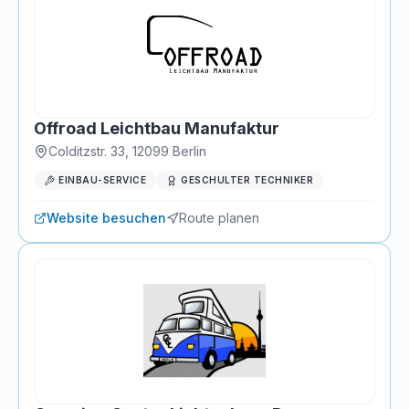
Offroad Leichtbau Manufaktur
Colditzstr. 33
,
12099
Berlin
EINBAU-SERVICE
GESCHULTER TECHNIKER
Website besuchen
Route planen