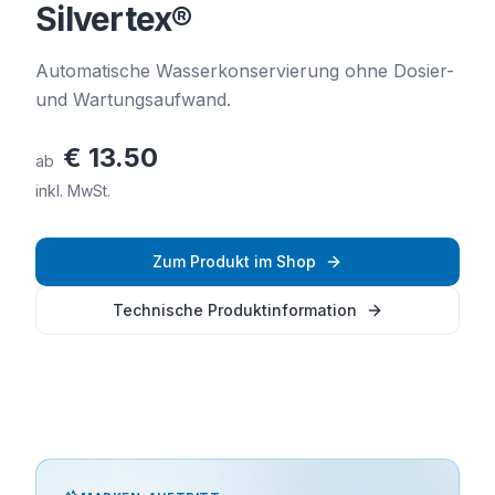
Silvertex®
Automatische Wasserkonservierung ohne Dosier-
und Wartungsaufwand.
€ 13.50
ab
inkl. MwSt.
Zum Produkt im Shop
Technische Produktinformation