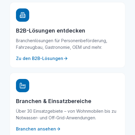
B2B-Lösungen entdecken
Branchenlösungen für Personenbeförderung,
Fahrzeugbau, Gastronomie, OEM und mehr.
Zu den B2B-Lösungen
Branchen & Einsatzbereiche
Über 30 Einsatzgebiete – von Wohnmobilen bis zu
Notwasser- und Off-Grid-Anwendungen.
Branchen ansehen