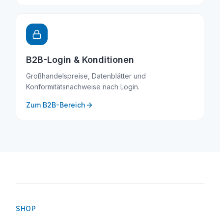
B2B-Login & Konditionen
Großhandelspreise, Datenblätter und
Konformitätsnachweise nach Login.
Zum B2B-Bereich
SILVERTEX®
SHOP