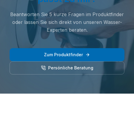
Beantworten Sie 5 kurze Fragen im Produktfinder
oder lassen Sie sich direkt von unseren Wasser-
Experten beraten.
Zum Produktfinder
Persönliche Beratung