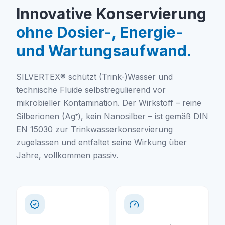
Innovative Konservierung
ohne Dosier-, Energie-
und Wartungsaufwand.
SILVERTEX® schützt (Trink-)Wasser und
technische Fluide selbstregulierend vor
mikrobieller Kontamination. Der Wirkstoff – reine
Silberionen (Ag⁺), kein Nanosilber – ist gemäß DIN
EN 15030 zur Trinkwasserkonservierung
zugelassen und entfaltet seine Wirkung über
Jahre, vollkommen passiv.