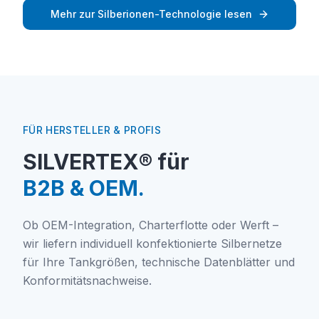
Mehr zur Silberionen-Technologie lesen
FÜR HERSTELLER & PROFIS
SILVERTEX® für
B2B & OEM.
Ob OEM-Integration, Charterflotte oder Werft –
wir liefern individuell konfektionierte Silbernetze
für Ihre Tankgrößen, technische Datenblätter und
Konformitätsnachweise.