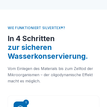
WIE FUNKTIONIERT SILVERTEX®?
In 4 Schritten
zur sicheren
Wasserkonservierung.
Vom Einlegen des Materials bis zum Zelltod der
Mikroorganismen – der oligodynamische Effekt
macht es möglich.
1