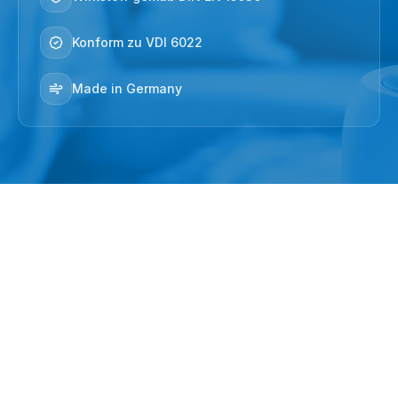
Konform zu VDI 6022
Made in Germany