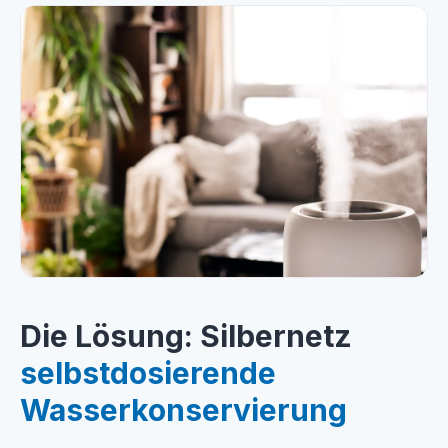
Die Lösung: Silbernetz
selbstdosierende
Wasserkonservierung