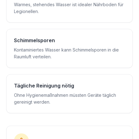
Warmes, stehendes Wasser ist idealer Nährboden für
Legionellen.
Schimmelsporen
Kontaminiertes Wasser kann Schimmelsporen in die
Raumluft verteilen.
Tägliche Reinigung nötig
Ohne Hygienemaßnahmen müssten Geräte täglich
gereinigt werden.