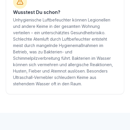
Wusstest Du schon?
Unhygienische Luftbefeuchter können Legionellen
und andere Keime in der gesamten Wohnung
verteilen – ein unterschätztes Gesundheitsrisiko.
Schlechte Atemluft durch Luftbefeuchter entsteht
meist durch mangelnde Hygienemaßnahmen im
Betrieb, was zu Bakterien- und
Schimmelpilzverbreitung führt. Bakterien im Wasser
können sich vermehren und allergische Reaktionen,
Husten, Fieber und Atemnot auslösen. Besonders
Ultraschall-Vernebler schleudern Keime aus
stehendem Wasser oft in den Raum.