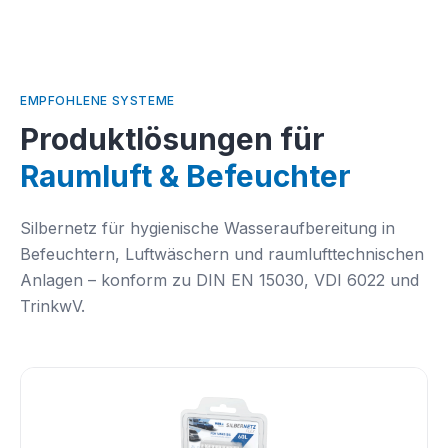
EMPFOHLENE SYSTEME
Produktlösungen für
Raumluft & Befeuchter
Silbernetz für hygienische Wasseraufbereitung in
Befeuchtern, Luftwäschern und raumlufttechnischen
Anlagen – konform zu DIN EN 15030, VDI 6022 und
TrinkwV.