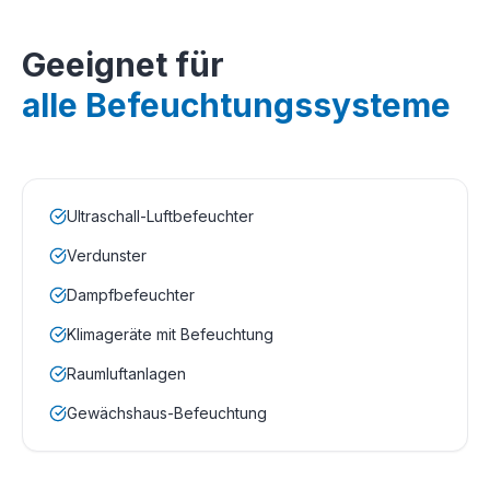
Geeignet für
alle Befeuchtungssysteme
Ultraschall-Luftbefeuchter
Verdunster
Dampfbefeuchter
Klimageräte mit Befeuchtung
Raumluftanlagen
Gewächshaus-Befeuchtung