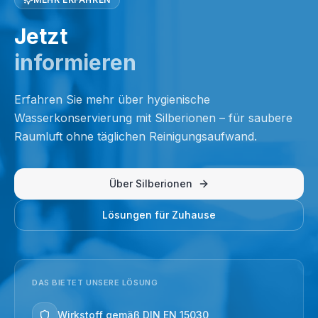
Jetzt
informieren
Erfahren Sie mehr über hygienische
Wasserkonservierung mit Silberionen – für saubere
Raumluft ohne täglichen Reinigungsaufwand.
Über Silberionen
Lösungen für Zuhause
DAS BIETET UNSERE LÖSUNG
Wirkstoff gemäß DIN EN 15030