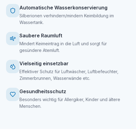
Automatische Wasserkonservierung
Silberionen verhindern/mindern Keimbildung im
Wassertank.
Saubere Raumluft
Mindert Keimeintrag in die Luft und sorgt für
gesündere Atemluft.
Vielseitig einsetzbar
Effektiver Schutz für Luftwäscher, Luftbefeuchter,
Zimmerbrunnen, Wasserwände etc.
Gesundheitsschutz
Besonders wichtig für Allergiker, Kinder und ältere
Menschen.