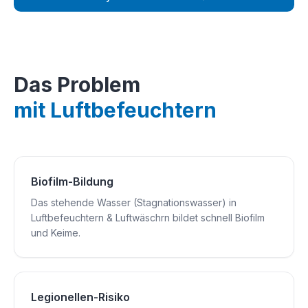
Das Problem
mit Luftbefeuchtern
Biofilm-Bildung
Das stehende Wasser (Stagnationswasser) in
Luftbefeuchtern & Luftwäschrn bildet schnell Biofilm
und Keime.
Legionellen-Risiko