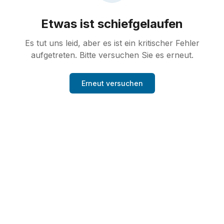
Etwas ist schiefgelaufen
Es tut uns leid, aber es ist ein kritischer Fehler
aufgetreten. Bitte versuchen Sie es erneut.
Erneut versuchen