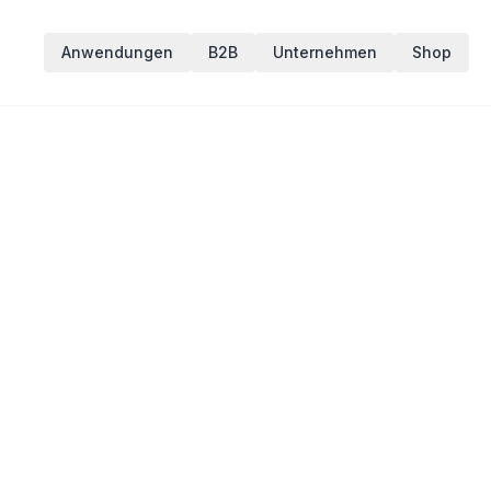
Anwendungen
B2B
Unternehmen
Shop