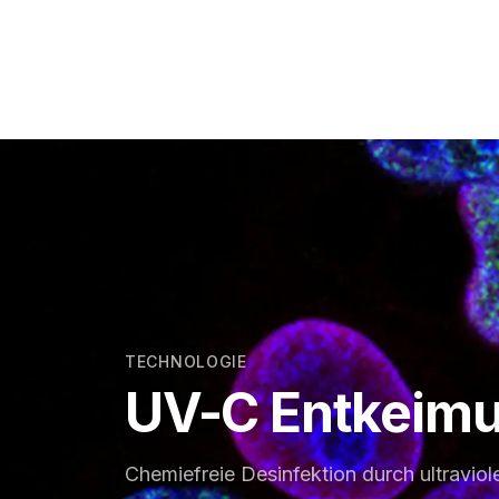
TECHNOLOGIE
UV-C Entkeim
Chemiefreie Desinfektion durch ultraviole