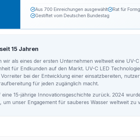
Aus 700 Einreichungen ausgewählt
Rat für Form
Gestiftet vom Deutschen Bundestag
 seit 15 Jahren
 wir als eines der ersten Unternehmen weltweit eine UV-
nheit für Endkunden auf den Markt. UV-C LED Technologie e
Vorreiter bei der Entwicklung einer einsatzbereiten, nutze
raufbereitung für jeden zugänglich macht.
 eine 15-jährige Innovationsgeschichte zurück. 2024 wurde
, um unser Engagement für sauberes Wasser weltweit zu v