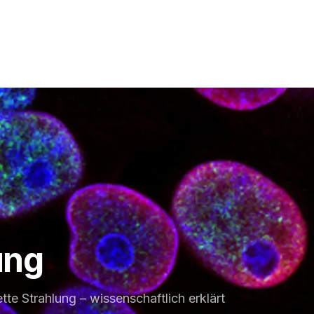
ung
tte Strahlung – wissenschaftlich erklärt