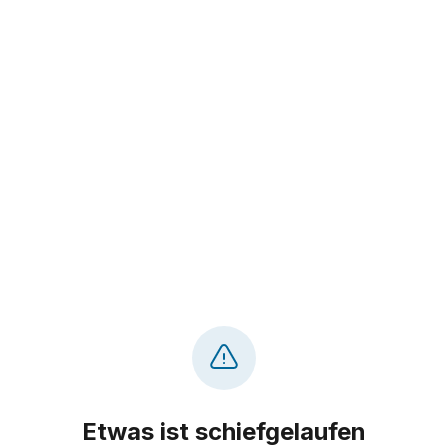
Etwas ist schiefgelaufen