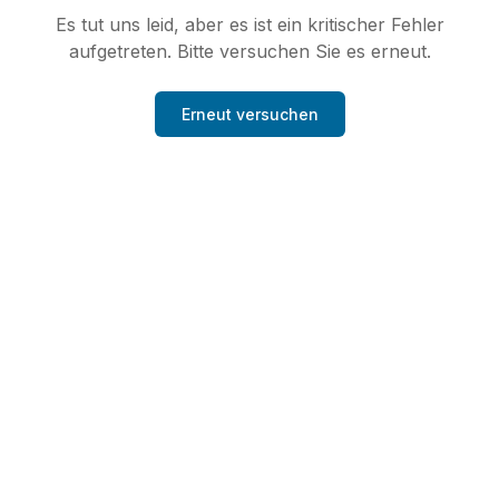
Es tut uns leid, aber es ist ein kritischer Fehler
aufgetreten. Bitte versuchen Sie es erneut.
Erneut versuchen