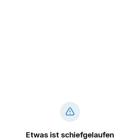
Etwas ist schiefgelaufen