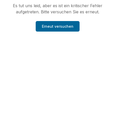
Es tut uns leid, aber es ist ein kritischer Fehler
aufgetreten. Bitte versuchen Sie es erneut.
Erneut versuchen