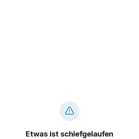
Etwas ist schiefgelaufen