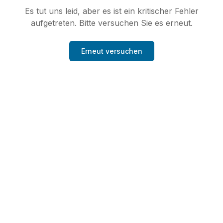
Es tut uns leid, aber es ist ein kritischer Fehler
aufgetreten. Bitte versuchen Sie es erneut.
Erneut versuchen