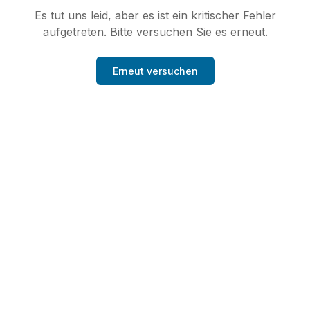
Es tut uns leid, aber es ist ein kritischer Fehler
aufgetreten. Bitte versuchen Sie es erneut.
Erneut versuchen