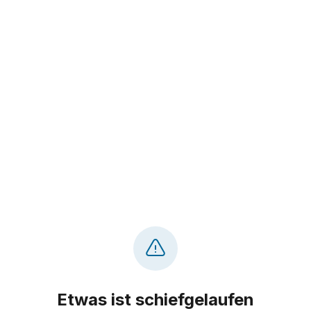
Etwas ist schiefgelaufen