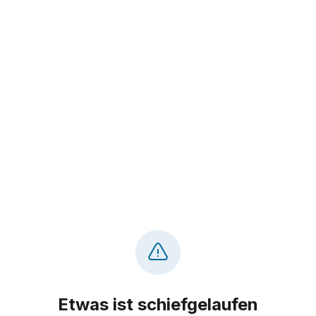
Etwas ist schiefgelaufen