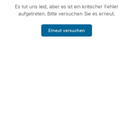
Es tut uns leid, aber es ist ein kritischer Fehler
aufgetreten. Bitte versuchen Sie es erneut.
Erneut versuchen