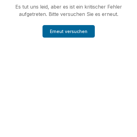
Es tut uns leid, aber es ist ein kritischer Fehler
aufgetreten. Bitte versuchen Sie es erneut.
Erneut versuchen