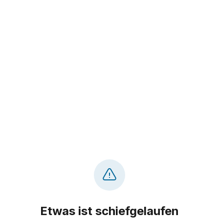
Etwas ist schiefgelaufen