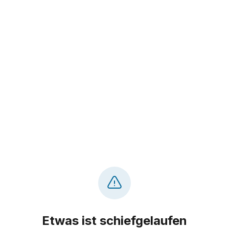
Etwas ist schiefgelaufen