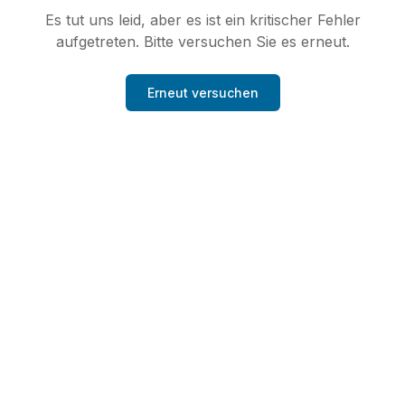
Es tut uns leid, aber es ist ein kritischer Fehler
aufgetreten. Bitte versuchen Sie es erneut.
Erneut versuchen