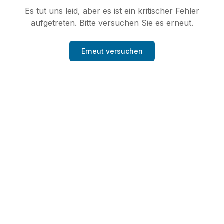
Es tut uns leid, aber es ist ein kritischer Fehler
aufgetreten. Bitte versuchen Sie es erneut.
Erneut versuchen