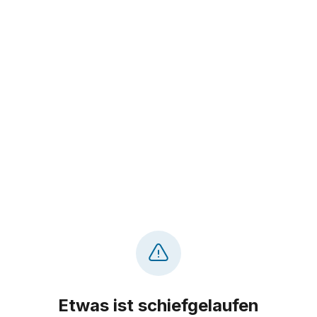
Etwas ist schiefgelaufen