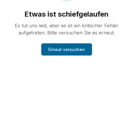
Etwas ist schiefgelaufen
Es tut uns leid, aber es ist ein kritischer Fehler
aufgetreten. Bitte versuchen Sie es erneut.
Erneut versuchen