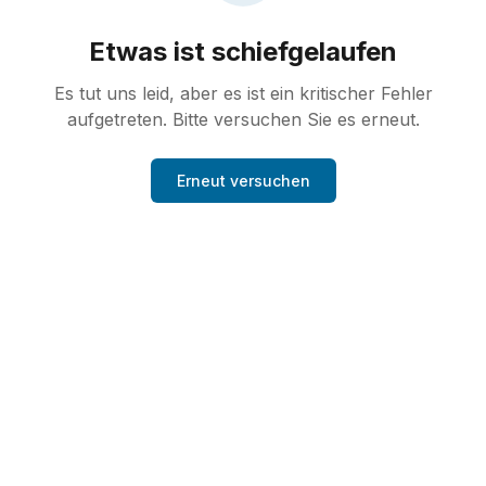
Etwas ist schiefgelaufen
Es tut uns leid, aber es ist ein kritischer Fehler
aufgetreten. Bitte versuchen Sie es erneut.
Erneut versuchen