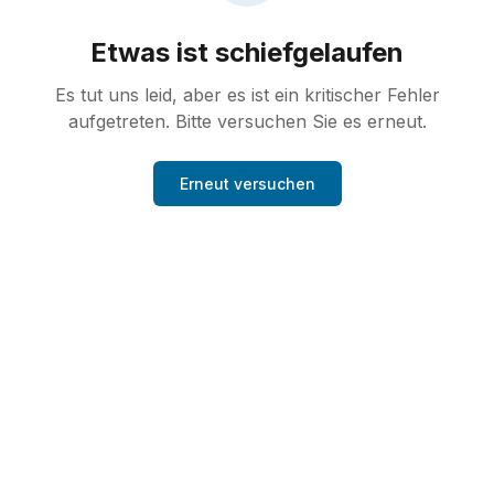
Etwas ist schiefgelaufen
Es tut uns leid, aber es ist ein kritischer Fehler
aufgetreten. Bitte versuchen Sie es erneut.
Erneut versuchen