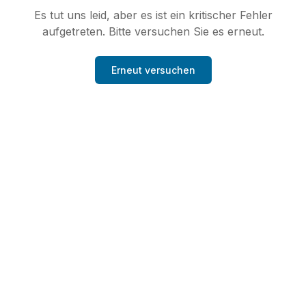
Es tut uns leid, aber es ist ein kritischer Fehler
aufgetreten. Bitte versuchen Sie es erneut.
Erneut versuchen