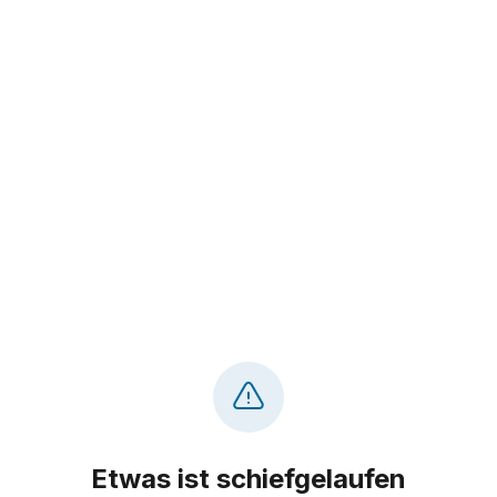
Etwas ist schiefgelaufen