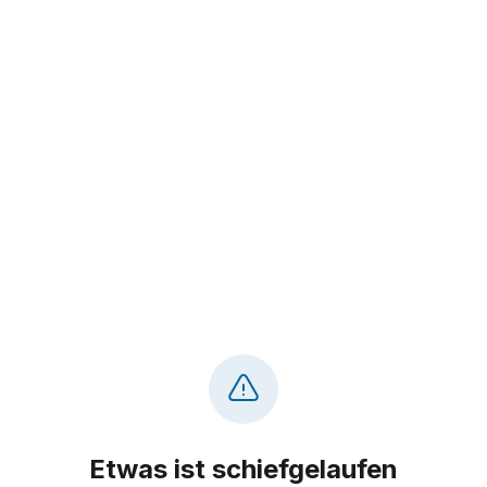
Etwas ist schiefgelaufen