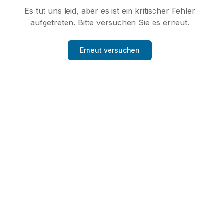
Es tut uns leid, aber es ist ein kritischer Fehler
aufgetreten. Bitte versuchen Sie es erneut.
Erneut versuchen