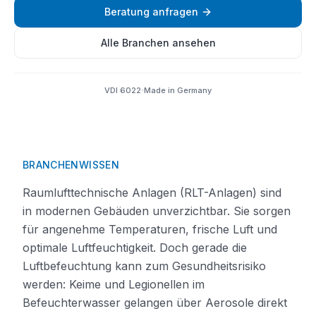
Beratung anfragen
Alle Branchen ansehen
VDI 6022
Made in Germany
BRANCHENWISSEN
Raumlufttechnische Anlagen (RLT-Anlagen) sind
in modernen Gebäuden unverzichtbar. Sie sorgen
für angenehme Temperaturen, frische Luft und
optimale Luftfeuchtigkeit. Doch gerade die
Luftbefeuchtung kann zum Gesundheitsrisiko
werden: Keime und Legionellen im
Befeuchterwasser gelangen über Aerosole direkt