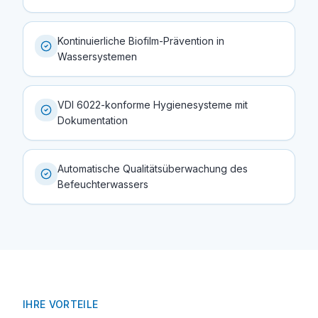
Kontinuierliche Biofilm-Prävention in
Wassersystemen
VDI 6022-konforme Hygienesysteme mit
Dokumentation
Automatische Qualitätsüberwachung des
Befeuchterwassers
IHRE VORTEILE