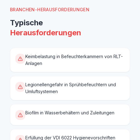
BRANCHEN-HERAUSFORDERUNGEN
Typische
Herausforderungen
Keimbelastung in Befeuchterkammern von RLT-
Anlagen
Legionellengefahr in Sprühbefeuchtern und
Umluftsystemen
Biofilm in Wasserbehältern und Zuleitungen
Erfüllung der VDI 6022 Hygienevorschriften