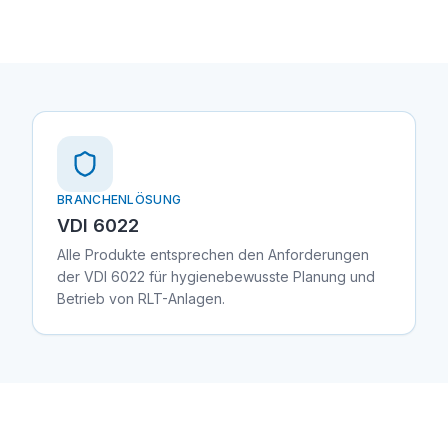
BRANCHENLÖSUNG
VDI 6022
Alle Produkte entsprechen den Anforderungen
der VDI 6022 für hygienebewusste Planung und
Betrieb von RLT-Anlagen.