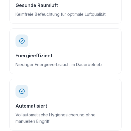
Gesunde Raumluft
Keimfreie Befeuchtung für optimale Luftqualität
Energieeffizient
Niedriger Energieverbrauch im Dauerbetrieb
Automatisiert
Vollautomatische Hygienesicherung ohne
manuellen Eingriff