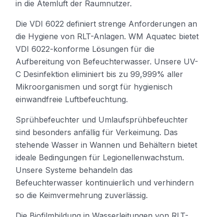
in die Atemluft der Raumnutzer.
Die VDI 6022 definiert strenge Anforderungen an
die Hygiene von RLT-Anlagen. WM Aquatec bietet
VDI 6022-konforme Lösungen für die
Aufbereitung von Befeuchterwasser. Unsere UV-
C Desinfektion eliminiert bis zu 99,999% aller
Mikroorganismen und sorgt für hygienisch
einwandfreie Luftbefeuchtung.
Sprühbefeuchter und Umlaufsprühbefeuchter
sind besonders anfällig für Verkeimung. Das
stehende Wasser in Wannen und Behältern bietet
ideale Bedingungen für Legionellenwachstum.
Unsere Systeme behandeln das
Befeuchterwasser kontinuierlich und verhindern
so die Keimvermehrung zuverlässig.
Die Biofilmbildung in Wasserleitungen von RLT-