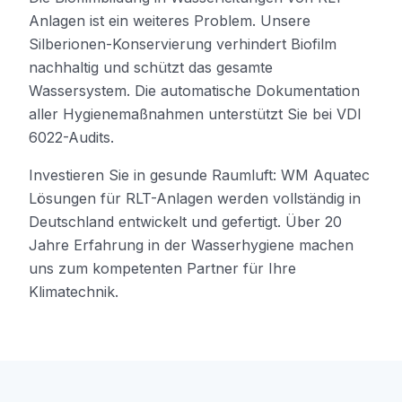
Anlagen ist ein weiteres Problem. Unsere
Silberionen-Konservierung verhindert Biofilm
nachhaltig und schützt das gesamte
Wassersystem. Die automatische Dokumentation
aller Hygienemaßnahmen unterstützt Sie bei VDI
6022-Audits.
Investieren Sie in gesunde Raumluft: WM Aquatec
Lösungen für RLT-Anlagen werden vollständig in
Deutschland entwickelt und gefertigt. Über 20
Jahre Erfahrung in der Wasserhygiene machen
uns zum kompetenten Partner für Ihre
Klimatechnik.