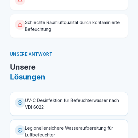
Schlechte Raumluftqualität durch kontaminierte
Befeuchtung
UNSERE ANTWORT
Unsere
Lösungen
UV-C Desinfektion für Befeuchterwasser nach
VDI 6022
Legionellensichere Wasseraufbereitung für
Luftbefeuchter