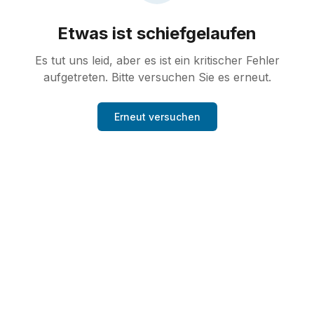
Etwas ist schiefgelaufen
Es tut uns leid, aber es ist ein kritischer Fehler
aufgetreten. Bitte versuchen Sie es erneut.
Erneut versuchen