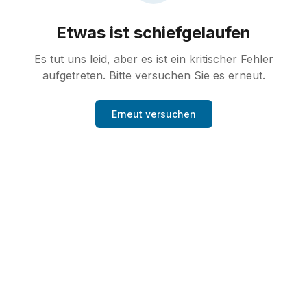
Etwas ist schiefgelaufen
Es tut uns leid, aber es ist ein kritischer Fehler
aufgetreten. Bitte versuchen Sie es erneut.
Erneut versuchen