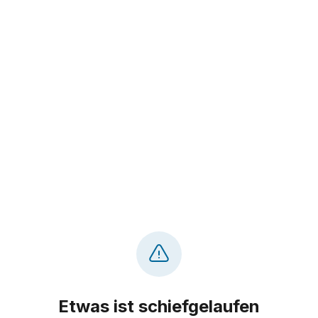
Etwas ist schiefgelaufen