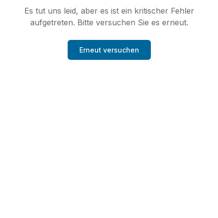
Es tut uns leid, aber es ist ein kritischer Fehler
aufgetreten. Bitte versuchen Sie es erneut.
Erneut versuchen