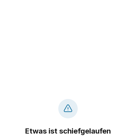
Etwas ist schiefgelaufen