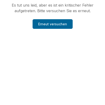
Es tut uns leid, aber es ist ein kritischer Fehler
aufgetreten. Bitte versuchen Sie es erneut.
Erneut versuchen