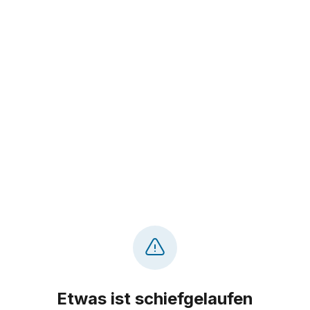
Etwas ist schiefgelaufen