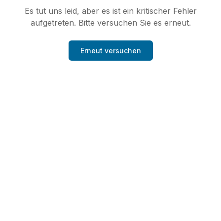
Es tut uns leid, aber es ist ein kritischer Fehler
aufgetreten. Bitte versuchen Sie es erneut.
Erneut versuchen