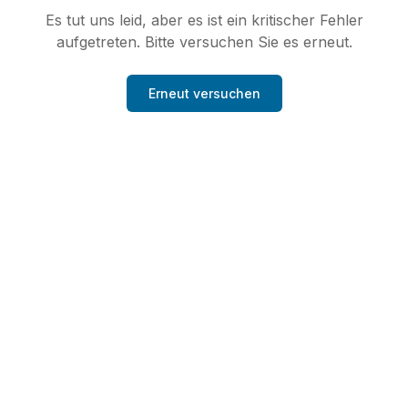
Es tut uns leid, aber es ist ein kritischer Fehler
aufgetreten. Bitte versuchen Sie es erneut.
Erneut versuchen