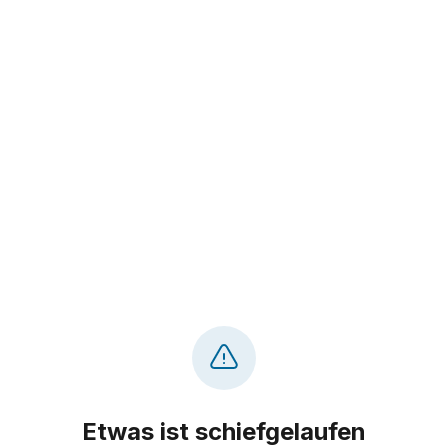
Etwas ist schiefgelaufen