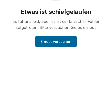
Etwas ist schiefgelaufen
Es tut uns leid, aber es ist ein kritischer Fehler
aufgetreten. Bitte versuchen Sie es erneut.
Erneut versuchen