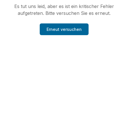
Es tut uns leid, aber es ist ein kritischer Fehler
aufgetreten. Bitte versuchen Sie es erneut.
Erneut versuchen