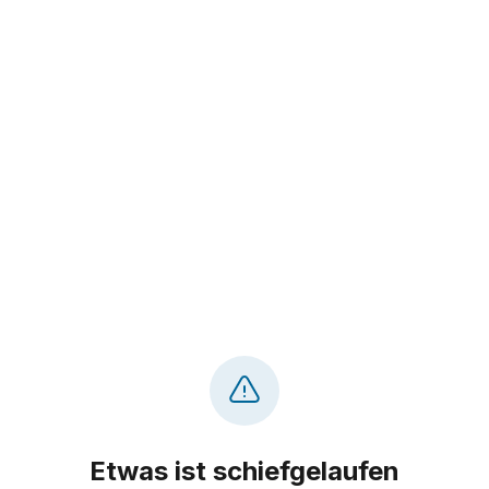
Etwas ist schiefgelaufen