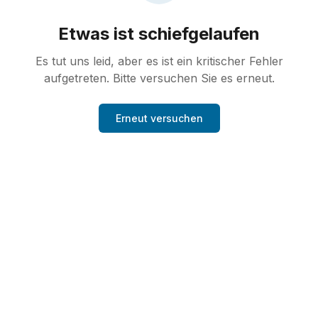
Etwas ist schiefgelaufen
Es tut uns leid, aber es ist ein kritischer Fehler
aufgetreten. Bitte versuchen Sie es erneut.
Erneut versuchen