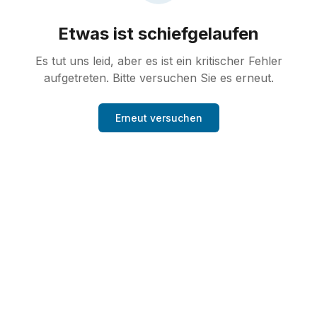
Etwas ist schiefgelaufen
Es tut uns leid, aber es ist ein kritischer Fehler
aufgetreten. Bitte versuchen Sie es erneut.
Erneut versuchen