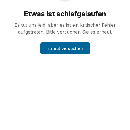
Etwas ist schiefgelaufen
Es tut uns leid, aber es ist ein kritischer Fehler
aufgetreten. Bitte versuchen Sie es erneut.
Erneut versuchen