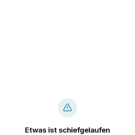
Etwas ist schiefgelaufen