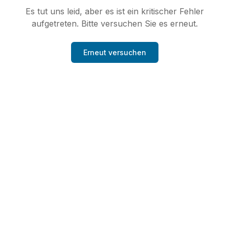
Es tut uns leid, aber es ist ein kritischer Fehler
aufgetreten. Bitte versuchen Sie es erneut.
Erneut versuchen