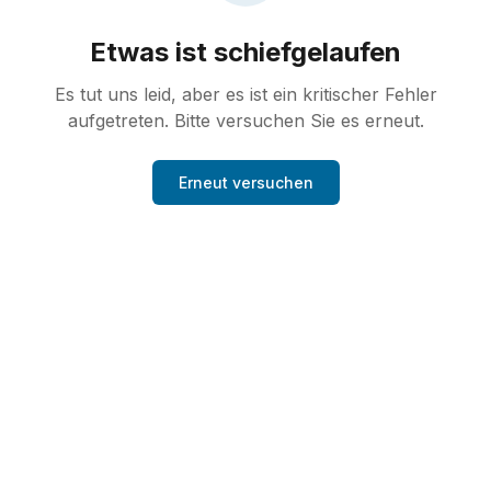
Etwas ist schiefgelaufen
Es tut uns leid, aber es ist ein kritischer Fehler
aufgetreten. Bitte versuchen Sie es erneut.
Erneut versuchen