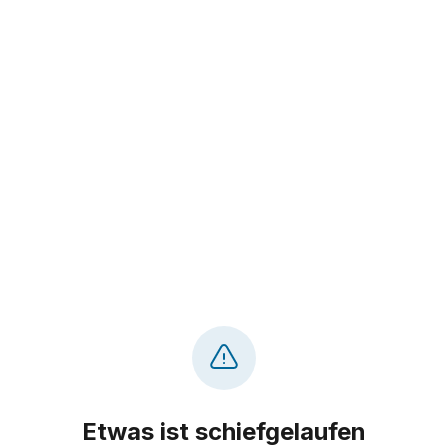
Etwas ist schiefgelaufen