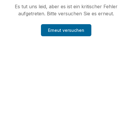
Es tut uns leid, aber es ist ein kritischer Fehler
aufgetreten. Bitte versuchen Sie es erneut.
Erneut versuchen