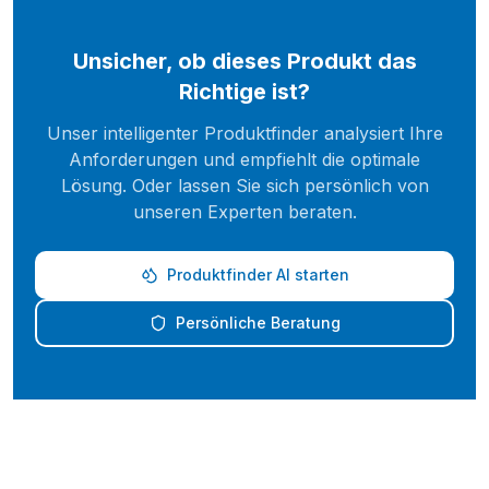
Unsicher, ob dieses Produkt das
Richtige ist?
Unser intelligenter Produktfinder analysiert Ihre
Anforderungen und empfiehlt die optimale
Lösung. Oder lassen Sie sich persönlich von
unseren Experten beraten.
Produktfinder AI starten
Persönliche Beratung