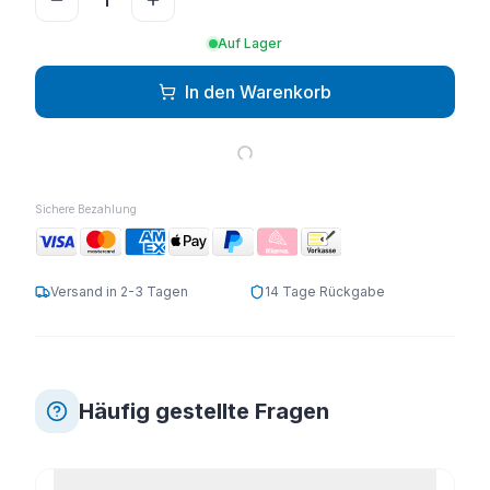
Auf Lager
In den Warenkorb
Sichere Bezahlung
Versand in 2-3 Tagen
14 Tage Rückgabe
Häufig gestellte Fragen