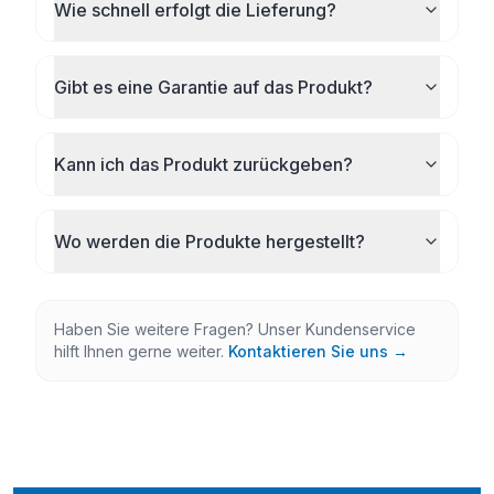
Wie schnell erfolgt die Lieferung?
Gibt es eine Garantie auf das Produkt?
Kann ich das Produkt zurückgeben?
Wo werden die Produkte hergestellt?
Haben Sie weitere Fragen? Unser Kundenservice
hilft Ihnen gerne weiter.
Kontaktieren Sie uns →